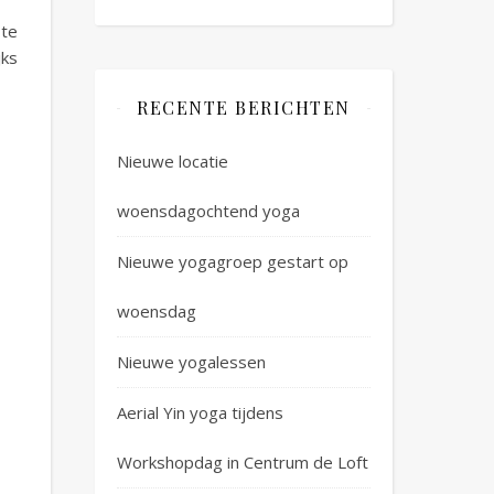
 te
jks
RECENTE BERICHTEN
Nieuwe locatie
woensdagochtend yoga
Nieuwe yogagroep gestart op
woensdag
Nieuwe yogalessen
Aerial Yin yoga tijdens
Workshopdag in Centrum de Loft