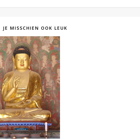
D JE MISSCHIEN OOK LEUK