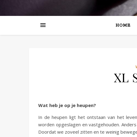
HOME
XL 
Wat heb je op je heupen?
In de heupen ligt het ontstaan van het leve
worden opgeslagen en vastgehouden. Anders 
Doordat we zoveel zitten en te weinig bewege