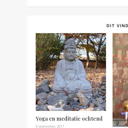
DIT VIN
Yoga en meditatie ochtend
6 september, 2017