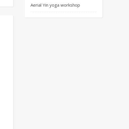
Aerial Yin yoga workshop