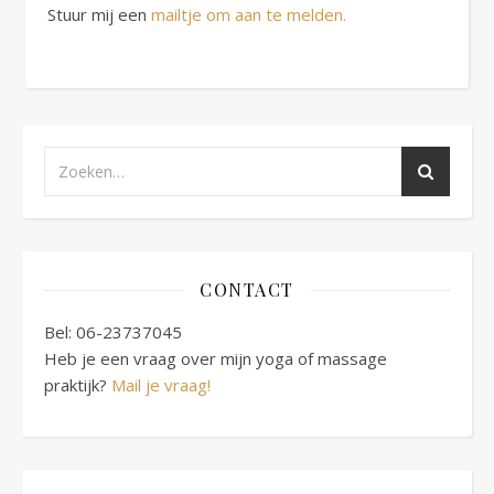
Stuur mij een
mailtje om aan te melden.
CONTACT
Bel: 06-23737045
Heb je een vraag over mijn yoga of massage
praktijk?
Mail je vraag!